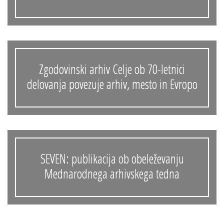
Zgodovinski arhiv Celje ob 70-letnici
delovanja povezuje arhiv, mesto in Evropo
SEVEN: publikacija ob obeleževanju
Mednarodnega arhivskega tedna