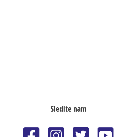
Sledite nam