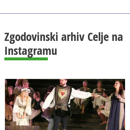
Zgodovinski arhiv Celje na
Instagramu