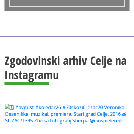
Zgodovinski arhiv Celje na
Instagramu