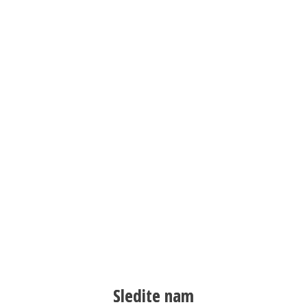
Sledite nam