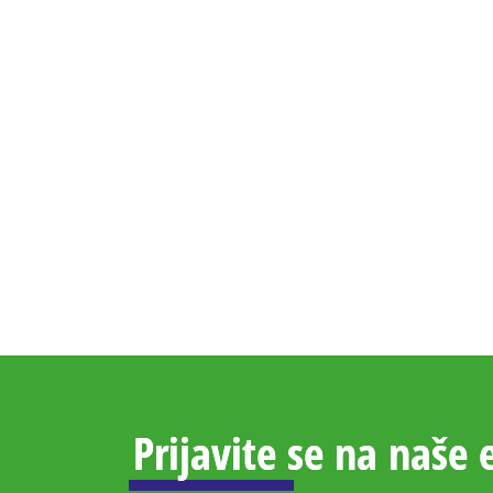
Prijavite se na naše 