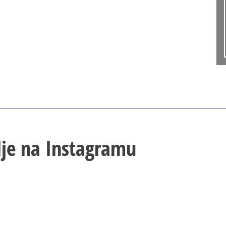
lje na Instagramu