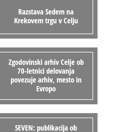
Razstava Sedem na
Krekovem trgu v Celju
Zgodovinski arhiv Celje ob
70-letnici delovanja
povezuje arhiv, mesto in
Evropo
SEVEN: publikacija ob