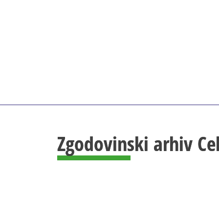
Zgodovinski arhiv Ce