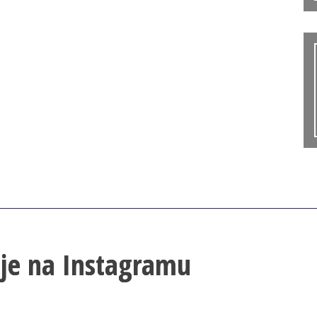
lje na Instagramu