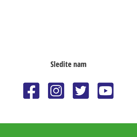
Sledite nam