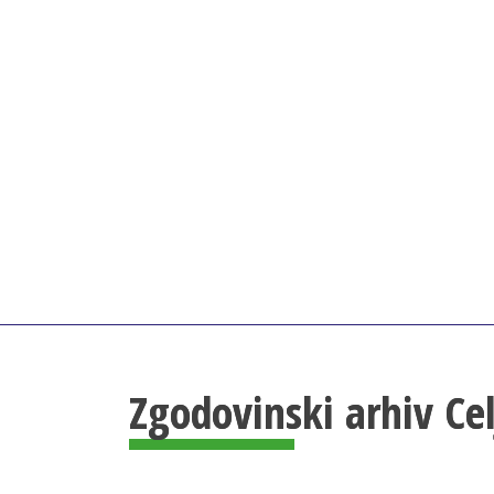
Zgodovinski arhiv Ce