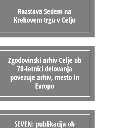
Razstava Sedem na
Krekovem trgu v Celju
Zgodovinski arhiv Celje ob
70-letnici delovanja
povezuje arhiv, mesto in
Evropo
SEVEN: publikacija ob