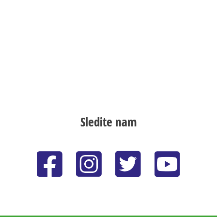
Sledite nam